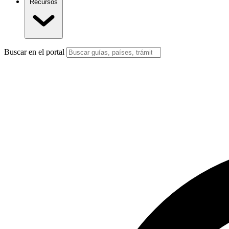
Recursos
Buscar en el portal