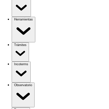
Herramientas
Trámites
Incoterms
Observatorio