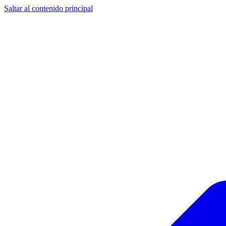
Saltar al contenido principal